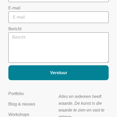
E-mail
Bericht
Verstuur
Portfolio
Alles en iedereen heeft
waarde. De kunst is die
Blog & nieuws
waarde te zien en vast te
Workshops
grijpen.