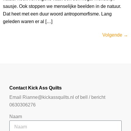
sausje. Ook stoppen we menselijke beelden in de natuur.
Dat heet met een duur woord antropomorfisme. Lang
geleden waren er al […]
Volgende
→
Contact Kick Ass Quilts
Email Rianne@kickassquilts.nl of bell / bericht
0630306276
Naam