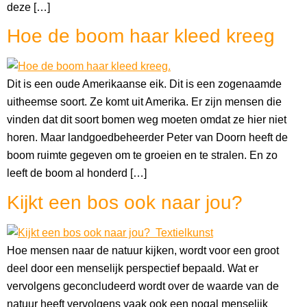
deze […]
Hoe de boom haar kleed kreeg
Dit is een oude Amerikaanse eik. Dit is een zogenaamde
uitheemse soort. Ze komt uit Amerika. Er zijn mensen die
vinden dat dit soort bomen weg moeten omdat ze hier niet
horen. Maar landgoedbeheerder Peter van Doorn heeft de
boom ruimte gegeven om te groeien en te stralen. En zo
leeft de boom al honderd […]
Kijkt een bos ook naar jou?
Hoe mensen naar de natuur kijken, wordt voor een groot
deel door een menselijk perspectief bepaald. Wat er
vervolgens geconcludeerd wordt over de waarde van de
natuur heeft vervolgens vaak ook een nogal menselijk