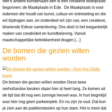
Met 6 andere kunstenaars ben ik een creatieve bloeiplaats
begonnen: de Maakplaats in Ede. De Maakplaats is voor
iedereen die houdt van kunst, cultuur en ontmoeting en die
wil bijdragen aan, en onderdeel wil zijn van, een creatieve,
bloeiende Edese samenleving. Ons doel is het toegankelijk
maken van creativiteit en kunstbeleving. Vanuit
maatschappelijke betrokkenheid dragen […]
De bomen die gezien willen
worden
De bomen die gezien willen worden Deze twee
oerhollandse beuken staan hier al heel lang. Ze komen uit
de tijd dat dit nog een zonnige heuvel was. In hun begintijd
was hier nog geen parkeerplek. En nu zijn ze oud. Dat kun
je zien aan de paddenstoelen op hun stam. Het is mooi dat