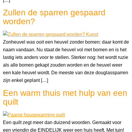
[…]
Zullen de sparren gespaard
worden?
Zonheuvel was ooit een heuvel zonder bomen: daar komt de
naam vandaan. Nu staat de heuvel vol met bomen en is het
lastig iets anders voor te stellen. Sterker nog: het wordt ruzie
als alle bomen gekapt zouden worden en de heuvel weer
een kale heuvel wordt. De meeste van deze douglassparren
zijn enkel geplant […]
Een warm thuis met hulp van een
quilt
Een quilt zegt meer dan duizend woorden. Gemaakt voor
een vriendin die EINDELIJK weer een huis heeft. Met tuin!