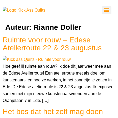
Auteur:
Rianne Doller
Ruimte voor rouw – Edese
Atelierroute 22 & 23 augustus
Hoe geef jij ruimte aan rouw? Ik doe dit jaar weer mee aan
de Edese Atelierroute! Een atelierroute met als doel om
kunstenaars, en hoe ze werken, in het zonnetje te zetten in
Ede. De Edese atelierroute is 22 & 23 augustus. Ik exposeer
samen met mijn nieuwe kunstenaarsvrienden aan de
Oranjelaan 7 in Ede. […]
Het bos dat het zelf mag doen