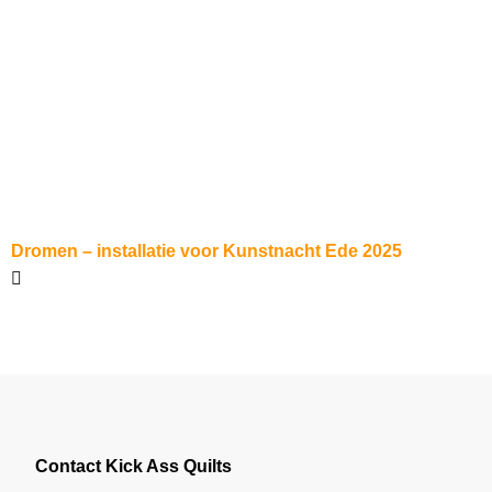
Dromen – installatie voor Kunstnacht Ede 2025
Contact Kick Ass Quilts