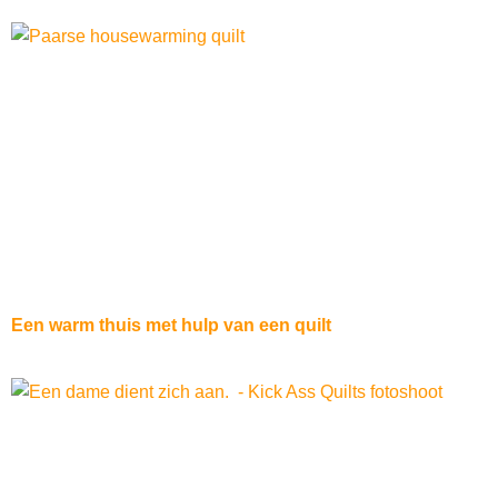
Een warm thuis met hulp van een quilt