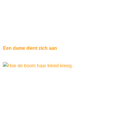
Een dame dient zich aan