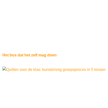
Het bos dat het zelf mag doen