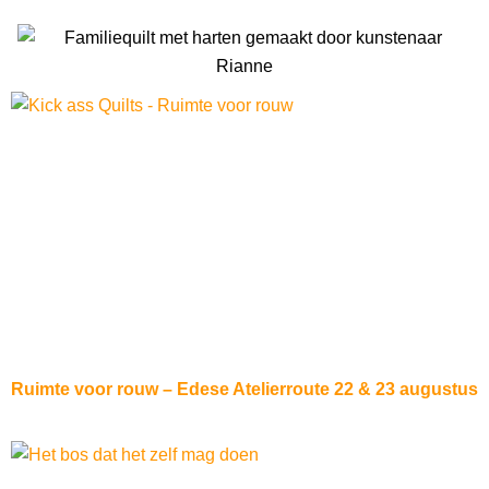
Ruimte voor rouw – Edese Atelierroute 22 & 23 augustus