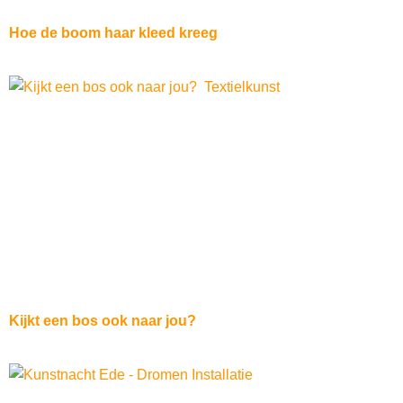
Hoe de boom haar kleed kreeg
Kijkt een bos ook naar jou?