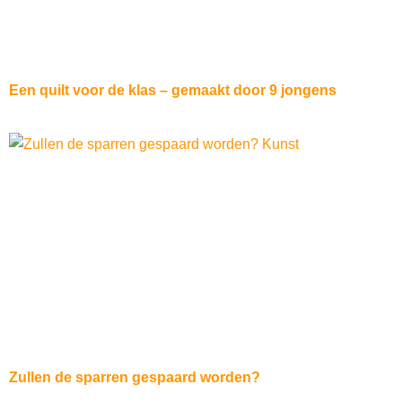
Een quilt voor de klas – gemaakt door 9 jongens
Zullen de sparren gespaard worden?