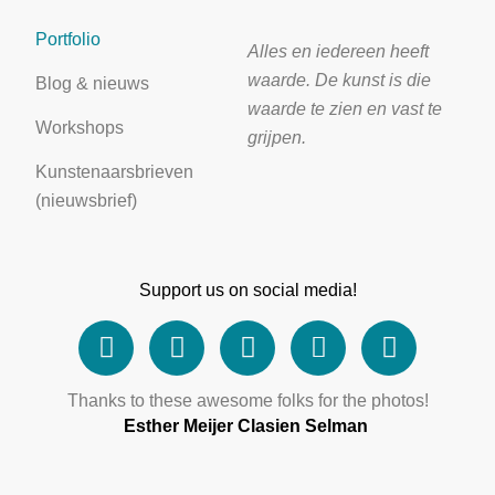
Portfolio
Alles en iedereen heeft
waarde. De kunst is die
Blog & nieuws
waarde te zien en vast te
Workshops
grijpen.
Kunstenaarsbrieven
(nieuwsbrief)
Support us on social media!
Thanks to these awesome folks for the photos!
Esther Meijer
Clasien Selman