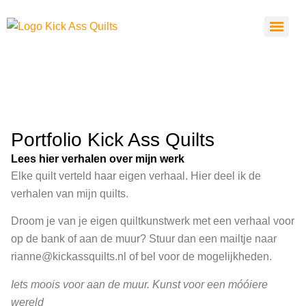
Portfolio Kick Ass Quilts
Lees hier verhalen over mijn werk
Elke quilt verteld haar eigen verhaal. Hier deel ik de
verhalen van mijn quilts.
Droom je van je eigen quiltkunstwerk met een verhaal voor
op de bank of aan de muur? Stuur dan een mailtje naar
rianne@kickassquilts.nl of bel voor de mogelijkheden.
Iets moois voor aan de muur. Kunst voor een móóiere
wereld