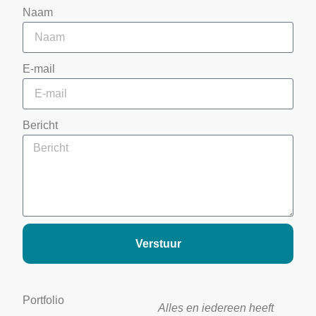
Naam
E-mail
Bericht
Verstuur
Portfolio
Alles en iedereen heeft