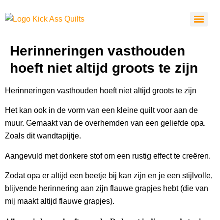
Herinneringen vasthouden
hoeft niet altijd groots te zijn
Herinneringen vasthouden hoeft niet altijd groots te zijn
Het kan ook in de vorm van een kleine quilt voor aan de
muur. Gemaakt van de overhemden van een geliefde opa.
Zoals dit wandtapijtje.
Aangevuld met donkere stof om een rustig effect te creëren.
Zodat opa er altijd een beetje bij kan zijn en je een stijlvolle,
blijvende herinnering aan zijn flauwe grapjes hebt (die van
mij maakt altijd flauwe grapjes).