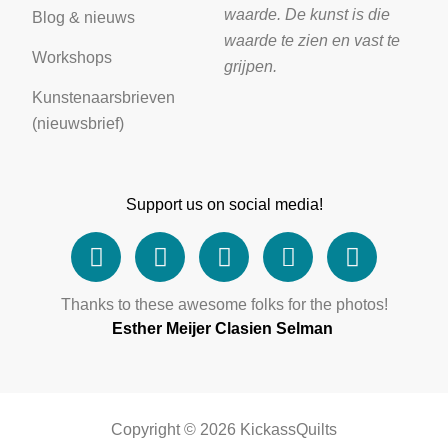
waarde. De kunst is die
Blog & nieuws
waarde te zien en vast te
Workshops
grijpen.
Kunstenaarsbrieven
(nieuwsbrief)
Support us on social media!
Thanks to these awesome folks for the photos!
Esther Meijer
Clasien Selman
Copyright ©
2026
KickassQuilts